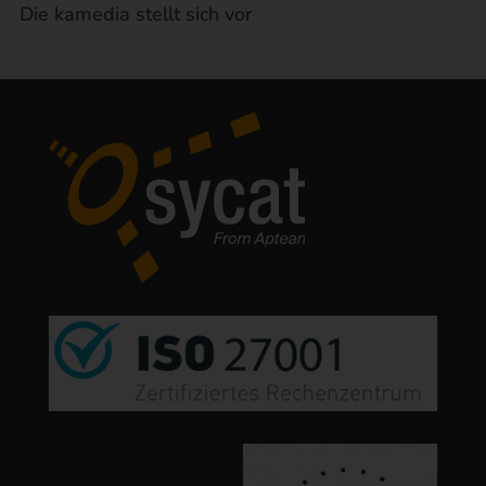
Die kamedia stellt sich vor