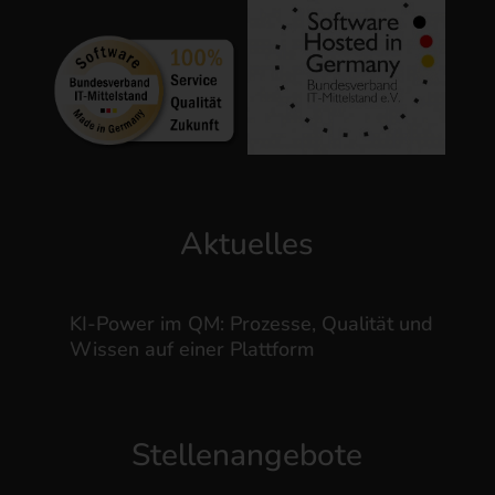
Aktuelles
KI-Power im QM: Prozesse, Qualität und
Wissen auf einer Plattform
Stellenangebote