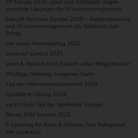
ZP Europe 2025: sycat und JobRouter zeigen
vernetzte Lösungen für Wissensmanagement
Zukunft Personal Europe 2025 – Automatisierung
und Wissensmanagement als Schlüssel zum
Erfolg
Der sycat Anwendertag 2025
sycat auf Control 2025
sycat & Aptean: Eine Zukunft voller Möglichkeiten
Wichtige Meldung in eigener Sache
Tag der Informationssicherheit 2024
Qualität im Dialog 2024
sycat ist ein Teil der JobRouter Gruppe
Recap: PzM Summit 2023
E-Learning für Bahn & Schiene: Das Bahnportal
von sycat eLU