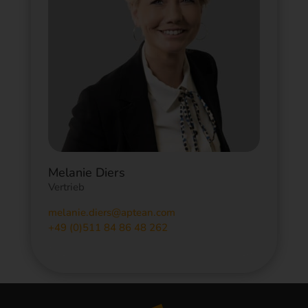
Melanie Diers
Vertrieb
melanie.diers@aptean.com
+49 (0)511 84 86 48 262