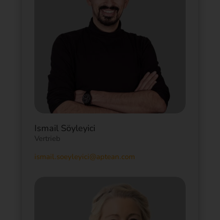
Ismail Söyleyici
Vertrieb
ismail.soeyleyici@aptean.com