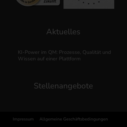
Aktuelles
KI-Power im QM: Prozesse, Qualität und
Wissen auf einer Plattform
Stellenangebote
Impressum
Allgemeine Geschäftsbedingungen