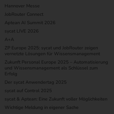
Hannover Messe
JobRouter Connect
Aptean AI Summit 2026
sycat LIVE 2026
A+A
ZP Europe 2025: sycat und JobRouter zeigen
vernetzte Lösungen für Wissensmanagement
Zukunft Personal Europe 2025 – Automatisierung
und Wissensmanagement als Schlüssel zum
Erfolg
Der sycat Anwendertag 2025
sycat auf Control 2025
sycat & Aptean: Eine Zukunft voller Möglichkeiten
Wichtige Meldung in eigener Sache