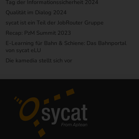
Tag der Informationssicherheit 2024
Qualität im Dialog 2024
sycat ist ein Teil der JobRouter Gruppe
Recap: PzM Summit 2023
E-Learning für Bahn & Schiene: Das Bahnportal
von sycat eLU
Die kamedia stellt sich vor