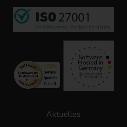
Aktuelles