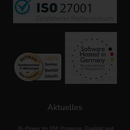
Aktuelles
KI-Power im QM: Prozesse, Qualität und