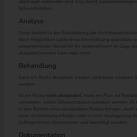
überhaupt vorhanden sind. Eng damit zusammenhängend 
Schwachstellen.
Analyse
Diese besteht in der Abschätzung der Eintrittswahrschei
Nach Möglichkeit sollte diese Einschätzung quantitativ 
entsprechender Verlust für Ihr Unternehmen? Im Zuge di
akzeptiert werden kann oder nicht.
Behandlung
Kann ein Risiko akzeptiert werden, sind keine weiteren 
werden.
Ist ein Risiko
nicht akzeptabel
, muss ein Plan zur Redukt
vermeiden, indem Schwachstellen behoben werden. Es l
in den Bereich eines akzeptablen Risikos bringen. Auch 
einer Versicherung erfolgen oder in einer Auslagerung d
Auftragnehmer übernommen und bewältigt werden.
Dokumentation