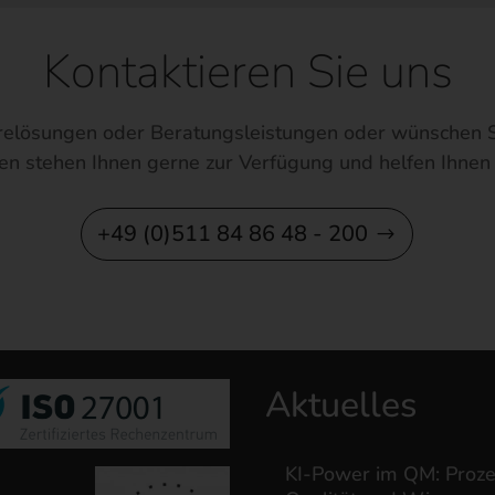
Kontaktieren Sie uns
elösungen oder Beratungsleistungen oder wünschen S
en stehen Ihnen gerne zur Verfügung und helfen Ihnen 
+49 (0)511 84 86 48 - 200
Aktuelles
KI-Power im QM: Proze