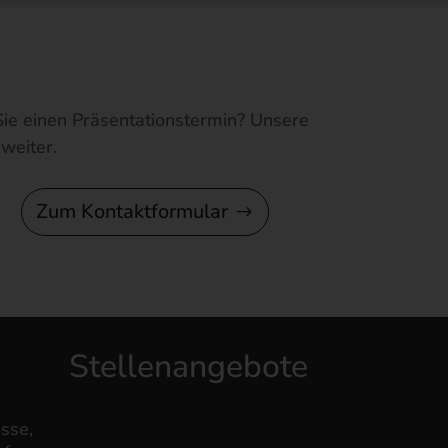
ie einen Präsentationstermin? Unsere
weiter.
Zum Kontaktformular
Stellenangebote
sse,