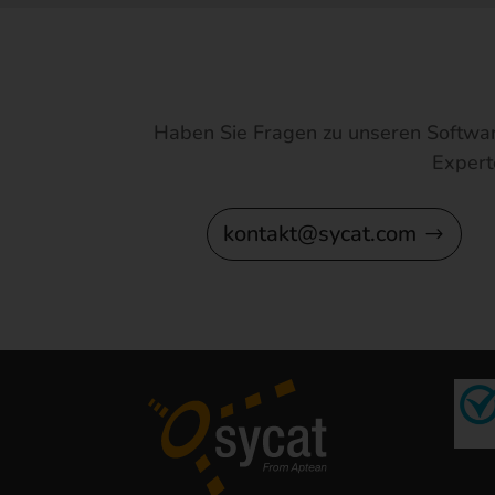
Haben Sie Fragen zu unseren Softwar
Expert
kontakt@sycat.com