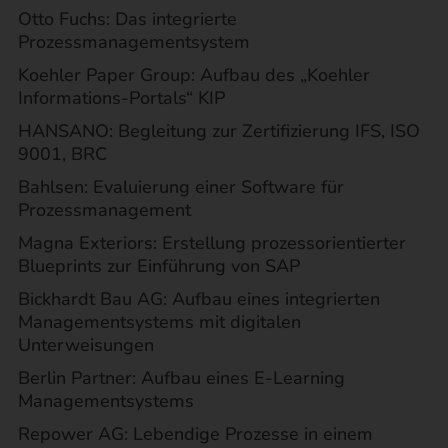
Otto Fuchs: Das integrierte
Prozessmanagementsystem
Koehler Paper Group: Aufbau des „Koehler
Informations-Portals“ KIP
HANSANO: Begleitung zur Zertifizierung IFS, ISO
9001, BRC
Bahlsen: Evaluierung einer Software für
Prozessmanagement
Magna Exteriors: Erstellung prozessorientierter
Blueprints zur Einführung von SAP
Bickhardt Bau AG: Aufbau eines integrierten
Managementsystems mit digitalen
Unterweisungen
Berlin Partner: Aufbau eines E-Learning
Managementsystems
Repower AG: Lebendige Prozesse in einem