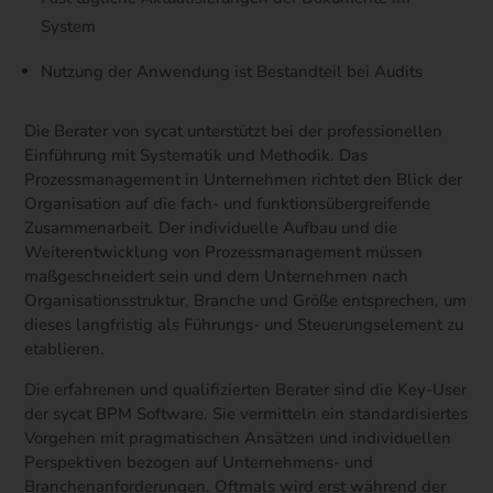
System
Nutzung der Anwendung ist Bestandteil bei Audits
Die Berater von sycat unterstützt bei der professionellen
Einführung mit Systematik und Methodik. Das
Prozessmanagement in Unternehmen richtet den Blick der
Organisation auf die fach- und funktionsübergreifende
Zusammenarbeit. Der individuelle Aufbau und die
Weiterentwicklung von Prozessmanagement müssen
maßgeschneidert sein und dem Unternehmen nach
Organisationsstruktur, Branche und Größe entsprechen, um
dieses langfristig als Führungs- und Steuerungselement zu
etablieren.
Die erfahrenen und qualifizierten Berater sind die Key-User
der sycat BPM Software. Sie vermitteln ein standardisiertes
Vorgehen mit pragmatischen Ansätzen und individuellen
Perspektiven bezogen auf Unternehmens- und
Branchenanforderungen. Oftmals wird erst während der