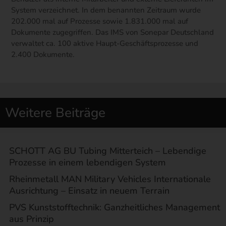
System verzeichnet. In dem benannten Zeitraum wurde
202.000 mal auf Prozesse sowie 1.831.000 mal auf
Dokumente zugegriffen. Das IMS von Sonepar Deutschland
verwaltet ca. 100 aktive Haupt-Geschäftsprozesse und
2.400 Dokumente.
Weitere Beiträge
SCHOTT AG BU Tubing Mitterteich – Lebendige
Prozesse in einem lebendigen System
Rheinmetall MAN Military Vehicles Internationale
Ausrichtung – Einsatz in neuem Terrain
PVS Kunststofftechnik: Ganzheitliches Management
aus Prinzip