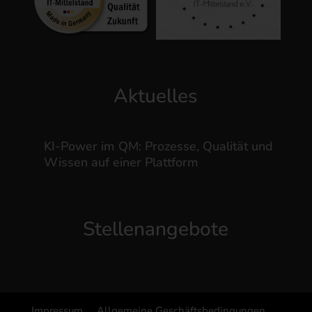
Aktuelles
KI-Power im QM: Prozesse, Qualität und
Wissen auf einer Plattform
Stellenangebote
Impressum
Allgemeine Geschäftsbedingungen