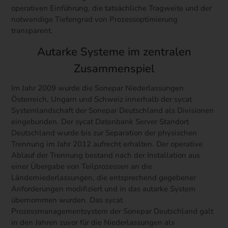
operativen Einführung, die tatsächliche Tragweite und der
notwendige Tiefengrad von Prozessoptimierung
transparent.
Autarke Systeme im zentralen
Zusammenspiel
Im Jahr 2009 wurde die Sonepar Niederlassungen
Österreich, Ungarn und Schweiz innerhalb der sycat
Systemlandschaft der Sonepar Deutschland als Divisionen
eingebunden. Der sycat Datenbank Server Standort
Deutschland wurde bis zur Separation der physischen
Trennung im Jahr 2012 aufrecht erhalten. Der operative
Ablauf der Trennung bestand nach der Installation aus
einer Übergabe von Teilprozessen an die
Länderniederlassungen, die entsprechend gegebener
Anforderungen modifiziert und in das autarke System
übernommen wurden. Das sycat
Prozessmanagementsystem der Sonepar Deutschland galt
in den Jahren zuvor für die Niederlassungen als