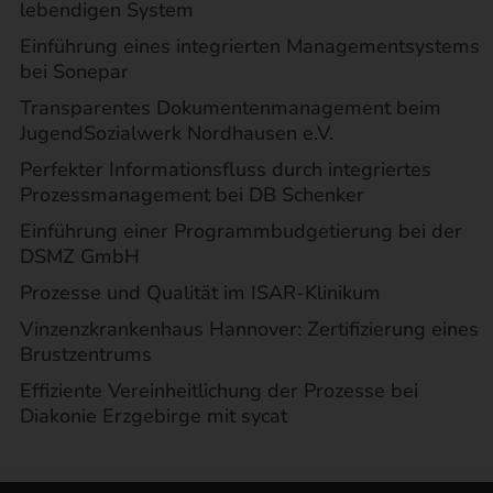
lebendigen System
Einführung eines integrierten Managementsystems
bei Sonepar
Transparentes Dokumentenmanagement beim
JugendSozialwerk Nordhausen e.V.
Perfekter Informationsfluss durch integriertes
Prozessmanagement bei DB Schenker
Einführung einer Programmbudgetierung bei der
DSMZ GmbH
Prozesse und Qualität im ISAR-Klinikum
Vinzenzkrankenhaus Hannover: Zertifizierung eines
Brustzentrums
Effiziente Vereinheitlichung der Prozesse bei
Diakonie Erzgebirge mit sycat