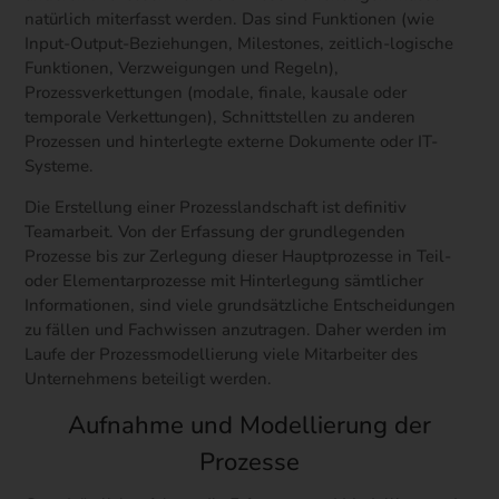
natürlich miterfasst werden. Das sind Funktionen (wie
Input-Output-Beziehungen, Milestones, zeitlich-logische
Funktionen, Verzweigungen und Regeln),
Prozessverkettungen (modale, finale, kausale oder
temporale Verkettungen), Schnittstellen zu anderen
Prozessen und hinterlegte externe Dokumente oder IT-
Systeme.
Die Erstellung einer Prozesslandschaft ist definitiv
Teamarbeit. Von der Erfassung der grundlegenden
Prozesse bis zur Zerlegung dieser Hauptprozesse in Teil-
oder Elementarprozesse mit Hinterlegung sämtlicher
Informationen, sind viele grundsätzliche Entscheidungen
zu fällen und Fachwissen anzutragen. Daher werden im
Laufe der Prozessmodellierung viele Mitarbeiter des
Unternehmens beteiligt werden.
Aufnahme und Modellierung der
Prozesse