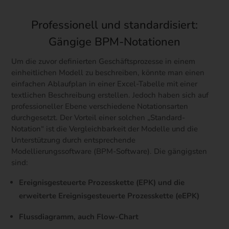
Professionell und standardisiert:
Gängige BPM-Notationen
Um die zuvor definierten Geschäftsprozesse in einem
einheitlichen Modell zu beschreiben, könnte man einen
einfachen Ablaufplan in einer Excel-Tabelle mit einer
textlichen Beschreibung erstellen. Jedoch haben sich auf
professioneller Ebene verschiedene Notationsarten
durchgesetzt. Der Vorteil einer solchen „Standard-
Notation“ ist die Vergleichbarkeit der Modelle und die
Unterstützung durch entsprechende
Modellierungssoftware (BPM-Software). Die gängigsten
sind:
Ereignisgesteuerte Prozesskette (EPK) und die
erweiterte Ereignisgesteuerte Prozesskette (eEPK)
Flussdiagramm, auch Flow-Chart