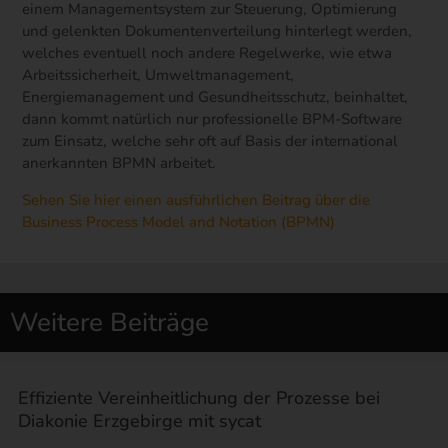
einem Managementsystem zur Steuerung, Optimierung
und gelenkten Dokumentenverteilung hinterlegt werden,
welches eventuell noch andere Regelwerke, wie etwa
Arbeitssicherheit, Umweltmanagement,
Energiemanagement und Gesundheitsschutz, beinhaltet,
dann kommt natürlich nur professionelle BPM-Software
zum Einsatz, welche sehr oft auf Basis der international
anerkannten BPMN arbeitet.
Sehen Sie hier einen ausführlichen Beitrag über die
Business Process Model and Notation (BPMN)
Weitere Beiträge
Effiziente Vereinheitlichung der Prozesse bei
Diakonie Erzgebirge mit sycat