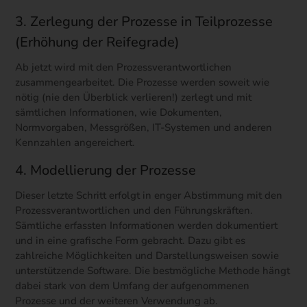
3. Zerlegung der Prozesse in Teilprozesse
(Erhöhung der Reifegrade)
Ab jetzt wird mit den Prozessverantwortlichen
zusammengearbeitet. Die Prozesse werden soweit wie
nötig (nie den Überblick verlieren!) zerlegt und mit
sämtlichen Informationen, wie Dokumenten,
Normvorgaben, Messgrößen, IT-Systemen und anderen
Kennzahlen angereichert.
4. Modellierung der Prozesse
Dieser letzte Schritt erfolgt in enger Abstimmung mit den
Prozessverantwortlichen und den Führungskräften.
Sämtliche erfassten Informationen werden dokumentiert
und in eine grafische Form gebracht. Dazu gibt es
zahlreiche Möglichkeiten und Darstellungsweisen sowie
unterstützende Software. Die bestmögliche Methode hängt
dabei stark von dem Umfang der aufgenommenen
Prozesse und der weiteren Verwendung ab.