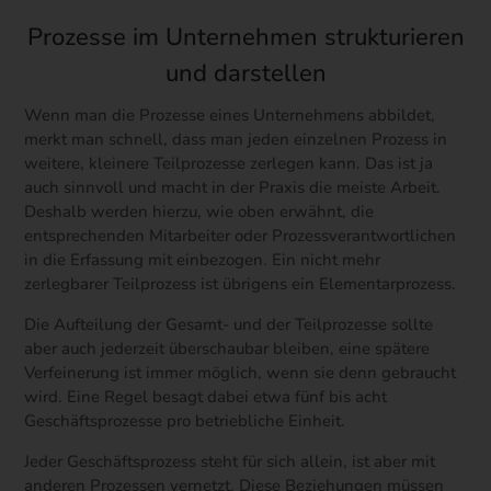
Prozesse im Unternehmen strukturieren
und darstellen
Wenn man die Prozesse eines Unternehmens abbildet,
merkt man schnell, dass man jeden einzelnen Prozess in
weitere, kleinere Teilprozesse zerlegen kann. Das ist ja
auch sinnvoll und macht in der Praxis die meiste Arbeit.
Deshalb werden hierzu, wie oben erwähnt, die
entsprechenden Mitarbeiter oder Prozessverantwortlichen
in die Erfassung mit einbezogen. Ein nicht mehr
zerlegbarer Teilprozess ist übrigens ein Elementarprozess.
Die Aufteilung der Gesamt- und der Teilprozesse sollte
aber auch jederzeit überschaubar bleiben, eine spätere
Verfeinerung ist immer möglich, wenn sie denn gebraucht
wird. Eine Regel besagt dabei etwa fünf bis acht
Geschäftsprozesse pro betriebliche Einheit.
Jeder Geschäftsprozess steht für sich allein, ist aber mit
anderen Prozessen vernetzt. Diese Beziehungen müssen