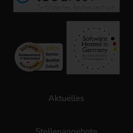
Aktuelles
Stellenangebote