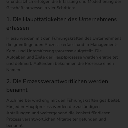
Grundsätzlich erfolgen die Erfassung und Modellierung der
Geschäftsprozesse in vier Schritten:
1. Die Haupttätigkeiten des Unternehmens
erfassen
Hierzu werden mit den Führungskräften des Unternehmens
die grundlegenden Prozesse erfasst und in Management-,
Kern- und Unterstützungsprozesse aufgeteilt. Die
Aufgaben und Ziele der Hauptprozesse werden erarbeitet
und definiert. Außerdem bekommen die Prozesse einen
Namen.
2. Die Prozessverantwortlichen werden
benannt
Auch hierbei wird eng mit den Führungskräften gearbeitet.
Für jeden Hauptprozess werden die zuständigen
Abteilungen und weitergehend die konkret für diesen
Prozess verantwortlichen Mitarbeiter gefunden und
benannt.