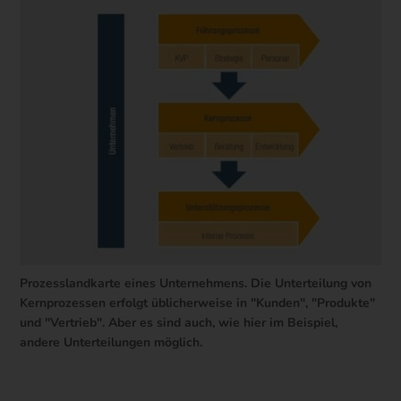
Prozesslandkarte eines Unternehmens. Die Unterteilung von
Kernprozessen erfolgt üblicherweise in "Kunden", "Produkte"
und "Vertrieb". Aber es sind auch, wie hier im Beispiel,
andere Unterteilungen möglich.