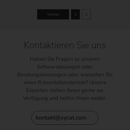
Vorher
1
2
Kontaktieren Sie uns
Haben Sie Fragen zu unseren
Softwarelösungen oder
Beratungsleistungen oder wünschen Sie
einen Präsentationstermin? Unsere
Experten stehen Ihnen gerne zur
Verfügung und helfen Ihnen weiter.
kontakt@sycat.com