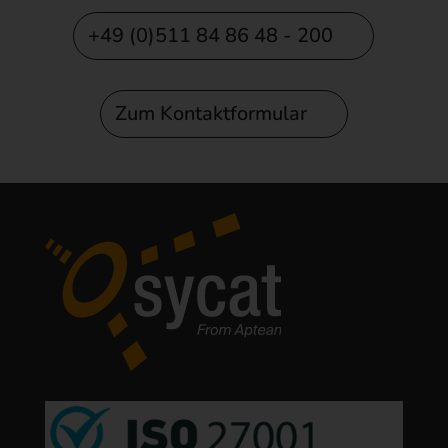
+49 (0)511 84 86 48 - 200
Zum Kontaktformular