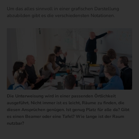
Um das alles sinnvoll in einer grafischen Darstellung
abzubilden gibt es die verschiedensten Notationen.
Die Unterweisung wird in einer passenden Örtlichkeit
ausgeführt. Nicht immer ist es leicht, Räume zu finden, die
diesen Ansprüchen genügen. Ist genug Platz für alle da? Gibt
es einen Beamer oder eine Tafel? Wie lange ist der Raum
nutzbar?